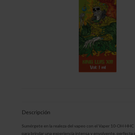
Descripción
Sumérgete en la realeza del vapeo con el Vaper 10-OH-HHC 
para brindar una experiencia intensa y envolvente, perfecta