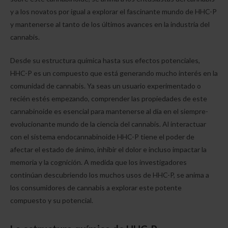
y a los novatos por igual a explorar el fascinante mundo de HHC-P
y mantenerse al tanto de los últimos avances en la industria del
cannabis.
Desde su estructura química hasta sus efectos potenciales,
HHC-P es un compuesto que está generando mucho interés en la
comunidad de cannabis. Ya seas un usuario experimentado o
recién estés empezando, comprender las propiedades de este
cannabinoide es esencial para mantenerse al día en el siempre-
evolucionante mundo de la ciencia del cannabis. Al interactuar
con el sistema endocannabinoide HHC-P tiene el poder de
afectar el estado de ánimo, inhibir el dolor e incluso impactar la
memoria y la cognición. A medida que los investigadores
continúan descubriendo los muchos usos de HHC-P, se anima a
los consumidores de cannabis a explorar este potente
compuesto y su potencial.