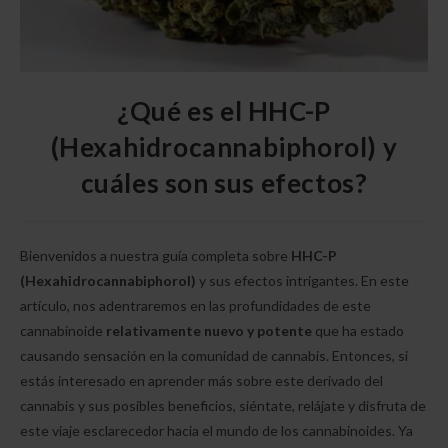
¿Qué es el HHC-P
(Hexahidrocannabiphorol) y
cuáles son sus efectos?
Bienvenidos a nuestra guía completa sobre
HHC-P
(Hexahidrocannabiphorol)
y sus efectos intrigantes. En este
artículo, nos adentraremos en las profundidades de este
cannabinoide
relativamente nuevo y potente
que ha estado
causando sensación en la comunidad de cannabis. Entonces, si
estás interesado en aprender más sobre este derivado del
cannabis y sus posibles beneficios, siéntate, relájate y disfruta de
este viaje esclarecedor hacia el mundo de los cannabinoides. Ya