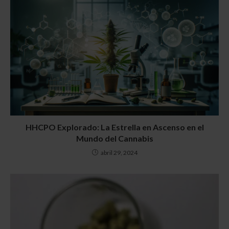
HHCPO Explorado: La Estrella en Ascenso en el
Mundo del Cannabis
abril 29, 2024