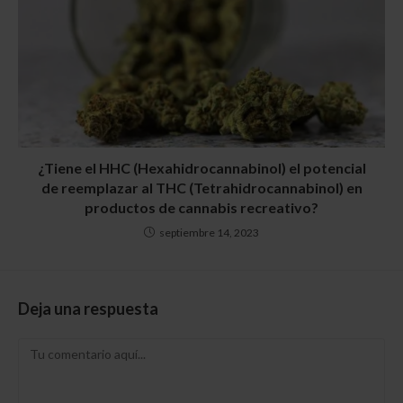
¿Tiene el HHC (Hexahidrocannabinol) el potencial
de reemplazar al THC (Tetrahidrocannabinol) en
productos de cannabis recreativo?
septiembre 14, 2023
Deja una respuesta
Comentario